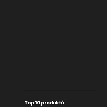
Top 10 produktů